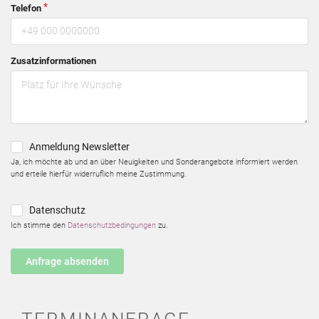
Telefon
Zusatzinformationen
Anmeldung Newsletter
Ja, ich möchte ab und an über Neuigkeiten und Sonderangebote informiert werden
und erteile hierfür widerruflich meine Zustimmung.
Datenschutz
Ich stimme den
Datenschutzbedingungen
zu.
Anfrage absenden