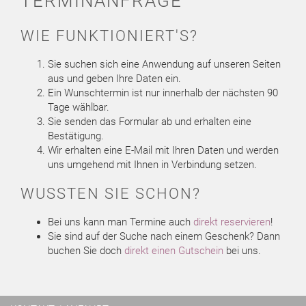
TERMINANFRAGE
WIE FUNKTIONIERT'S?
Sie suchen sich eine Anwendung auf unseren Seiten
aus und geben Ihre Daten ein.
Ein Wunschtermin ist nur innerhalb der nächsten 90
Tage wählbar.
Sie senden das Formular ab und erhalten eine
Bestätigung.
Wir erhalten eine E-Mail mit Ihren Daten und werden
uns umgehend mit Ihnen in Verbindung setzen.
WUSSTEN SIE SCHON?
Bei uns kann man Termine auch
direkt reservieren
!
Sie sind auf der Suche nach einem Geschenk? Dann
buchen Sie doch
direkt einen Gutschein
bei uns.