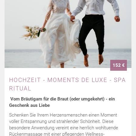
152 €
HOCHZEIT - MOMENTS DE LUXE - SPA
RITUAL
Vom Bräutigam für die Braut (oder umgekehrt) - ein
Geschenk aus Liebe
Schenken Sie Ihrem Herzensmenschen einen Moment
voller Entspannung und strahlender Schönheit. Diese
besondere Anwendung vereint eine herrlich wohltuende
Rückenmassage mit einer pflegenden Wellness-