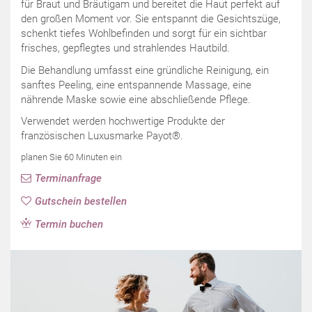
für Braut und Bräutigam und bereitet die Haut perfekt auf
den großen Moment vor. Sie entspannt die Gesichtszüge,
schenkt tiefes Wohlbefinden und sorgt für ein sichtbar
frisches, gepflegtes und strahlendes Hautbild.
Die Behandlung umfasst eine gründliche Reinigung, ein
sanftes Peeling, eine entspannende Massage, eine
nährende Maske sowie eine abschließende Pflege.
Verwendet werden hochwertige Produkte der
französischen Luxusmarke Payot®.
planen Sie 60 Minuten ein
Terminanfrage
Gutschein bestellen
Termin buchen