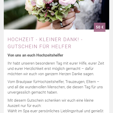
50 €
HOCHZEIT - KLEINER DANK! -
GUTSCHEIN FÜR HELFER
Von uns an euch Hochzeitshelfer
Ihr habt unseren besonderen Tag mit eurer Hilfe, eurer Zeit
und eurer Herzlichkeit erst möglich gemacht – dafür
möchten wir euch von ganzem Herzen Danke sagen.
Vom Brautpaar fürHochzeitshelfer, Trauzeugen, Eltern –
und all die wundervollen Menschen, die diesen Tag für uns
unvergesslich gemacht haben.
Mit diesem Gutschein schenken wir euch eine kleine
Auszeit nur für euch:
Wählt im Spa euer persönliches Lieblingsritual und genießt