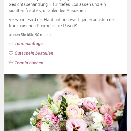
Gesichtsbehandlung – für tiefes Loslassen und ein
sichtbar frisches, strahlendes Aussehen.
Verwöhnt wird die Haut mit hochwertigen Produkten der
französischen Kosmetiklinie Payot®.
planen Sie bitte 90 min ein
Terminanfrage
Gutschein bestellen
Termin buchen