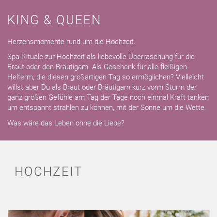
KING & QUEEN
Herzensmomente rund um die Hochzeit.
Spa Rituale zur Hochzeit als liebevolle Überraschung für die
Braut oder den Bräutigam. Als Geschenk für alle fleißigen
Helferm, die diesen großartigen Tag so ermöglichen? Vielleicht
willst aber Du als Braut oder Bräutigam kurz vorm Sturm der
ganz großen Gefühle am Tag der Tage noch einmal Kraft tanken
um entspannt strahlen zu können, mit der Sonne um die Wette.
Was wäre das Leben ohne die Liebe?
HOCHZEIT