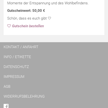
Momente der Entspannung und des Wohlbefindens.
Gutscheinwert: 50,00 €
Schön, dass es euch gibt 🤍
Gutschein bestellen
KONTAKT / ANFAHRT
INFO / ETIKETTE
DATENSCHUTZ
IMPRESSUM
AGB
WIDERRUFSBELEHRUNG
FACEBOOK