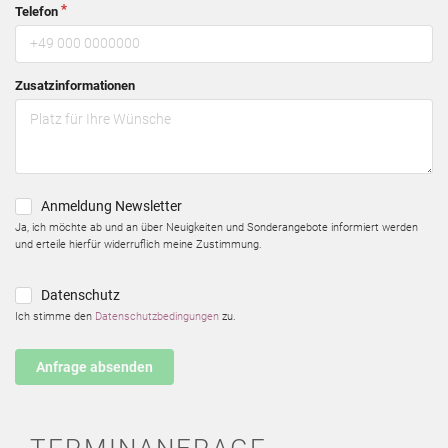
Telefon
Zusatzinformationen
Anmeldung Newsletter
Ja, ich möchte ab und an über Neuigkeiten und Sonderangebote informiert werden
und erteile hierfür widerruflich meine Zustimmung.
Datenschutz
Ich stimme den
Datenschutzbedingungen
zu.
Anfrage absenden