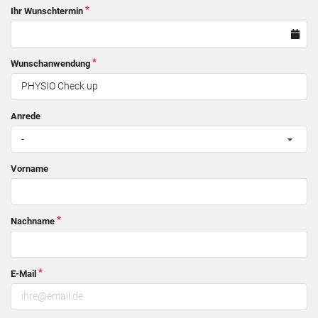
Ihr Wunschtermin
Wunschanwendung
Anrede
-
Vorname
Nachname
E-Mail