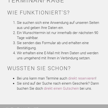
TERMINANFRAGE
WIE FUNKTIONIERT'S?
Sie suchen sich eine Anwendung auf unseren Seiten
aus und geben Ihre Daten ein.
Ein Wunschtermin ist nur innerhalb der nächsten 90
Tage wählbar.
Sie senden das Formular ab und erhalten eine
Bestätigung.
Wir erhalten eine E-Mail mit Ihren Daten und werden
uns umgehend mit Ihnen in Verbindung setzen.
WUSSTEN SIE SCHON?
Bei uns kann man Termine auch
direkt reservieren
!
Sie sind auf der Suche nach einem Geschenk? Dann
buchen Sie doch
direkt einen Gutschein
bei uns.