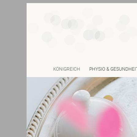
KÖNIGREICH
PHYSIO & GESUNDHEI