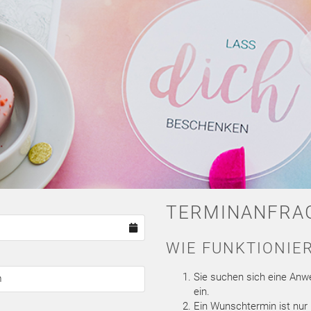
TERMINANFRA
WIE FUNKTIONIER
Sie suchen sich eine Anw
ein.
Ein Wunschtermin ist nur 