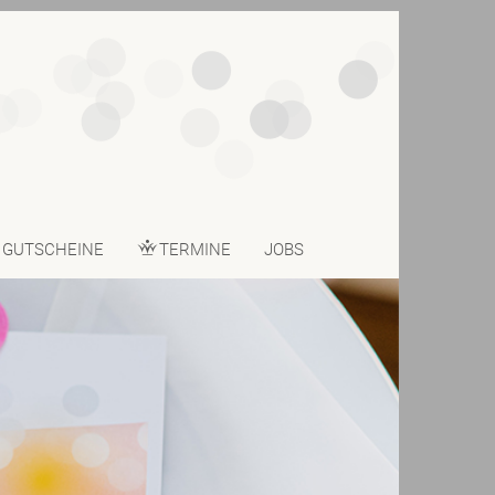
GUTSCHEINE
TERMINE
JOBS