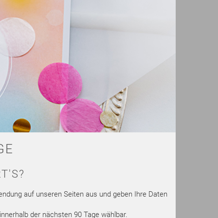
GE
T'S?
endung auf unseren Seiten aus und geben Ihre Daten
innerhalb der nächsten 90 Tage wählbar.