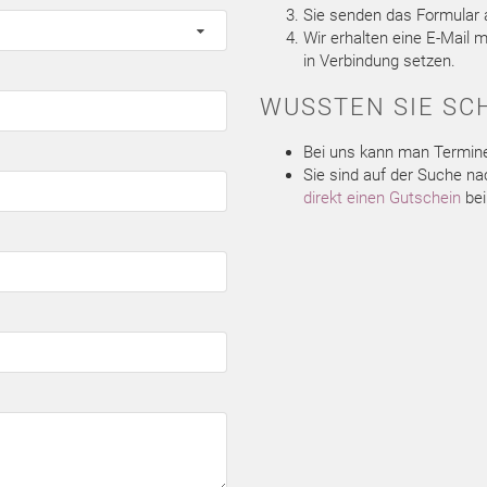
Sie senden das Formular a
Wir erhalten eine E-Mail
in Verbindung setzen.
WUSSTEN SIE SC
Bei uns kann man Termin
Sie sind auf der Suche 
direkt einen Gutschein
bei