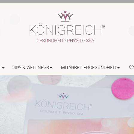
T
SPA & WELLNESS
MITARBEITERGESUNDHEIT