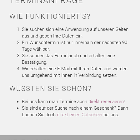
TERMINANFRAGE
WIE FUNKTIONIERT'S?
Sie suchen sich eine Anwendung auf unseren Seiten
aus und geben Ihre Daten ein.
Ein Wunschtermin ist nur innerhalb der nächsten 90
Tage wählbar.
Sie senden das Formular ab und erhalten eine
Bestätigung.
Wir erhalten eine E-Mail mit Ihren Daten und werden
uns umgehend mit Ihnen in Verbindung setzen.
WUSSTEN SIE SCHON?
Bei uns kann man Termine auch
direkt reservieren
!
Sie sind auf der Suche nach einem Geschenk? Dann
buchen Sie doch
direkt einen Gutschein
bei uns.