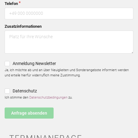
Telefon
Zusatzinformationen
Anmeldung Newsletter
Ja, ich möchte ab und an über Neuigkeiten und Sonderangebote informiert werden
und erteile hierfür widerruflich meine Zustimmung.
Datenschutz
Ich stimme den
Datenschutzbedingungen
zu.
Anfrage absenden