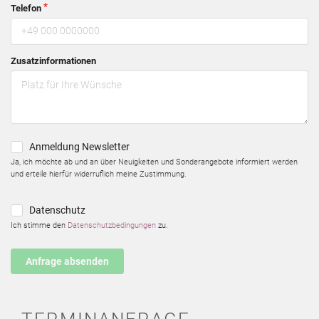
Telefon
Zusatzinformationen
Anmeldung Newsletter
Ja, ich möchte ab und an über Neuigkeiten und Sonderangebote informiert werden
und erteile hierfür widerruflich meine Zustimmung.
Datenschutz
Ich stimme den
Datenschutzbedingungen
zu.
Anfrage absenden