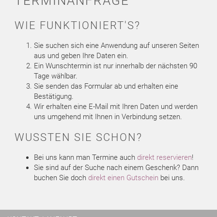
TERMINANFRAGE
WIE FUNKTIONIERT'S?
Sie suchen sich eine Anwendung auf unseren Seiten
aus und geben Ihre Daten ein.
Ein Wunschtermin ist nur innerhalb der nächsten 90
Tage wählbar.
Sie senden das Formular ab und erhalten eine
Bestätigung.
Wir erhalten eine E-Mail mit Ihren Daten und werden
uns umgehend mit Ihnen in Verbindung setzen.
WUSSTEN SIE SCHON?
Bei uns kann man Termine auch
direkt reservieren
!
Sie sind auf der Suche nach einem Geschenk? Dann
buchen Sie doch
direkt einen Gutschein
bei uns.