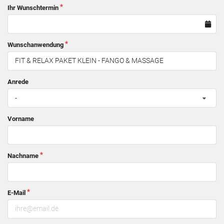
Ihr Wunschtermin
Wunschanwendung
Anrede
-
Vorname
Nachname
E-Mail