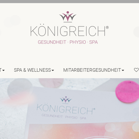
T
SPA & WELLNESS
MITARBEITERGESUNDHEIT