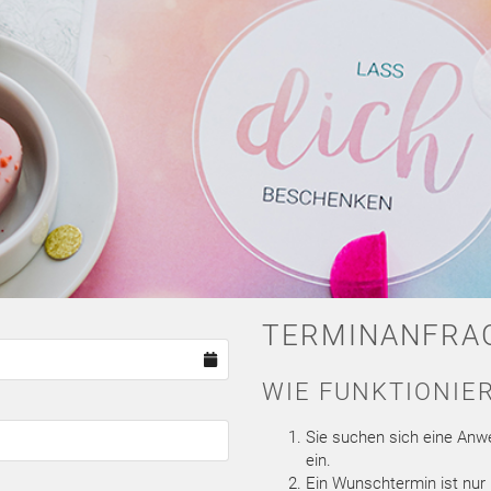
TERMINANFRA
WIE FUNKTIONIER
Sie suchen sich eine Anw
ein.
Ein Wunschtermin ist nur 