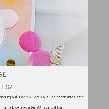
GE
T'S?
endung auf unseren Seiten aus und geben Ihre Daten
innerhalb der nächsten 90 Tage wählbar.