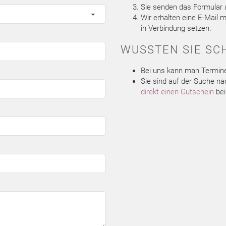
Sie senden das Formular a
Wir erhalten eine E-Mail
in Verbindung setzen.
WUSSTEN SIE SC
Bei uns kann man Termin
Sie sind auf der Suche 
direkt einen Gutschein
bei