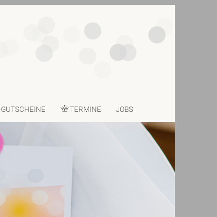
GUTSCHEINE
TERMINE
JOBS