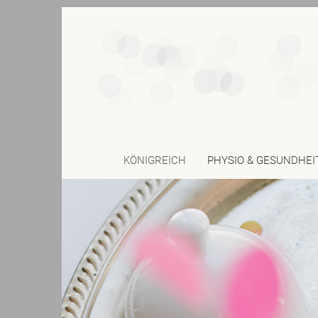
KÖNIGREICH
PHYSIO & GESUNDHEI